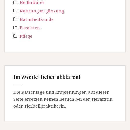
Heilkräuter
Nahrungsergänzung
Naturheilkunde
Parasiten
Pflege
Im Zweifel lieber abklären!
Die Ratschläge und Empfehlungen auf dieser
Seite ersetzen keinen Besuch bei der Tierärztin
oder Tierheilpraktikerin.