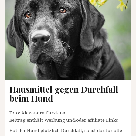
Hausmittel gegen Durchfall
beim Hund
Foto: Alexandra Carstens
Beitrag enthält Werbung und/oder affiliate Links
Hat der Hund plötzlich Durchfall, so ist das für alle