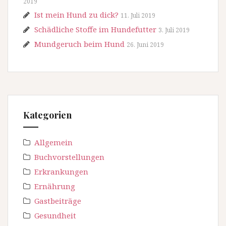
2019
Ist mein Hund zu dick?
11. Juli 2019
Schädliche Stoffe im Hundefutter
3. Juli 2019
Mundgeruch beim Hund
26. Juni 2019
Kategorien
Allgemein
Buchvorstellungen
Erkrankungen
Ernährung
Gastbeiträge
Gesundheit