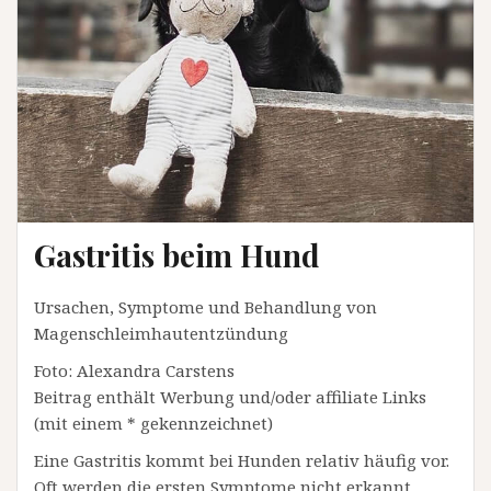
Gastritis beim Hund
Ursachen, Symptome und Behandlung von
Magenschleimhautentzündung
Foto: Alexandra Carstens
Beitrag enthält Werbung und/oder affiliate Links
(mit einem * gekennzeichnet)
Eine Gastritis kommt bei Hunden relativ häufig vor.
Oft werden die ersten Symptome nicht erkannt,