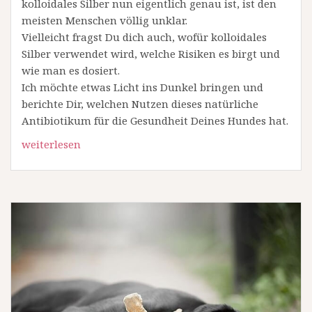
kolloidales Silber nun eigentlich genau ist, ist den
meisten Menschen völlig unklar.
Vielleicht fragst Du dich auch, wofür kolloidales
Silber verwendet wird, welche Risiken es birgt und
wie man es dosiert.
Ich möchte etwas Licht ins Dunkel bringen und
berichte Dir, welchen Nutzen dieses natürliche
Antibiotikum für die Gesundheit Deines Hundes hat.
weiterlesen