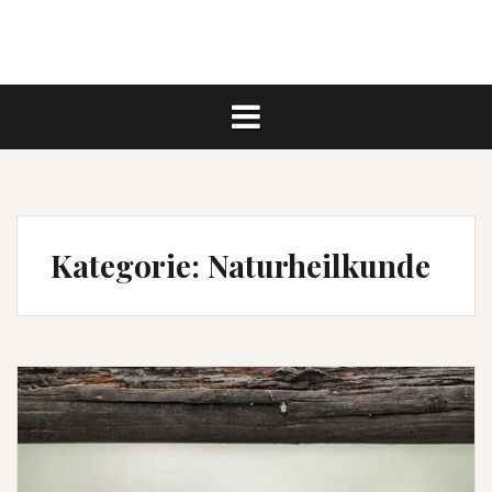
Kategorie:
Naturheilkunde