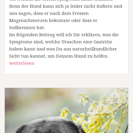
denn der Hund kann sich ja leider nicht äußern und
uns sagen, dass er nach dem Fressen
Magenschmerzen bekommt oder dass er
Sodbrennen hat.
Im folgenden Beitrag will ich Dir erklären, was die
Symptome sind, welche Ursachen eine Gastritis
haben kann und was Du aus naturheilkundlicher
Sicht tun kannst, um Deinem Hund zu helfen.
weiterlesen