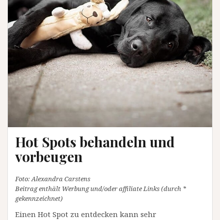
Hot Spots behandeln und
vorbeugen
Foto: Alexandra Carstens
Beitrag enthält Werbung und/oder affiliate Links (durch *
gekennzeichnet)
Einen Hot Spot zu entdecken kann sehr