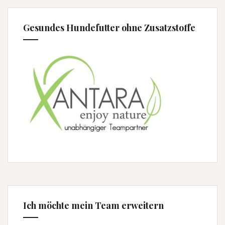
Gesundes Hundefutter ohne Zusatzstoffe
Ich möchte mein Team erweitern