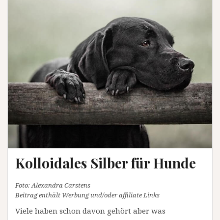
Kolloidales Silber für Hunde
Foto: Alexandra Carstens
Beitrag enthält Werbung und/oder affiliate Links
Viele haben schon davon gehört aber was