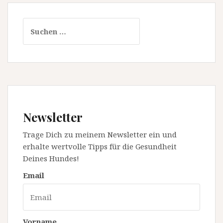
Suchen
nach:
Newsletter
Trage Dich zu meinem Newsletter ein und
erhalte wertvolle Tipps für die Gesundheit
Deines Hundes!
Email
Vorname