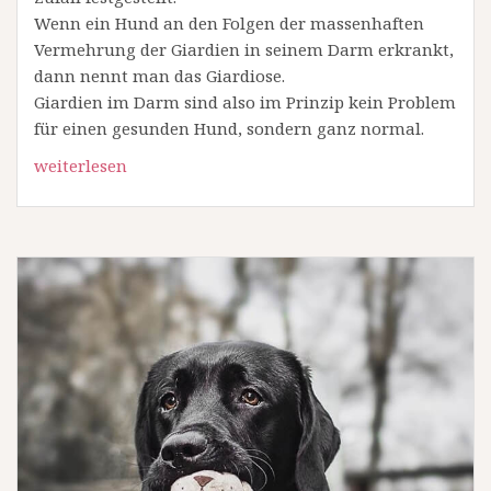
Wenn ein Hund an den Folgen der massenhaften
Vermehrung der Giardien in seinem Darm erkrankt,
dann nennt man das Giardiose.
Giardien im Darm sind also im Prinzip kein Problem
für einen gesunden Hund, sondern ganz normal.
weiterlesen