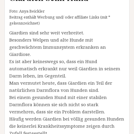
Foto: Anya Beickler
Beitrag enthält Werbung und/ oder affiliate Links (mit *
gekennzeichnet)
Giardien sind sehr weit verbreitet.
Besonders Welpen und alte Hunde mit
geschwächtem Immunsystem erkranken an
Giardiose.
Es ist aber keineswegs so, dass ein Hund
automatisch erkrankt nur weil Giardien in seinem
Darm leben, im Gegenteil.
Man vermutet heute, dass Giardien ein Teil der
natürlichen Darmflora von Hunden sind.
Bei einem gesunden Hund mit einer stabilen
Darmflora können sie sich nicht so stark
vermehren, dass sie ein Problem darstellen.
Häufig werden Giardien bei völlig gesunden Hunden
die keinerlei Krankheitssymptome zeigen durch
Zufall festgestellt.