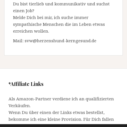
Du bist tierlieb und kommunikativ und suchst
einen Job?
Melde Dich bei mir, ich suche immer
sympathische Menschen die im Leben etwas
erreichen wollen.
Mail: svw@herzenshund-kerngesund.de
*Affiliate Links
Als Amazon-Partner verdiene ich an qualifizierten
Verkäufen.
Wenn Du über einen der Links etwas bestellst,
bekomme ich eine kleine Provision. Für Dich fallen
keine zusätzlichen Kosten an.