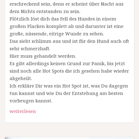
erschreckend sein, denn er scheint über Nacht aus
dem Nichts entstanden zu sein.
Plötzlich löst dich das Fell des Hundes in einem
großen Placken komplett ab und darunter ist eine
große, nässende, eitrige Wunde zu sehen.
Das sieht schlimm aus und ist für den Hund auch oft
sehr schmerzhaft.
Hier muss gehandelt werden.
Es gibt allerdings keinen Grund zur Panik, bis jetzt
sind noch alle Hot Spots die ich gesehen habe wieder
abgeheilt.
Ich erkläre Dir was ein Hot Spot ist, was Du dagegen
tun kannst und wie Du der Entstehung am besten
vorbeugen kannst.
weiterlesen