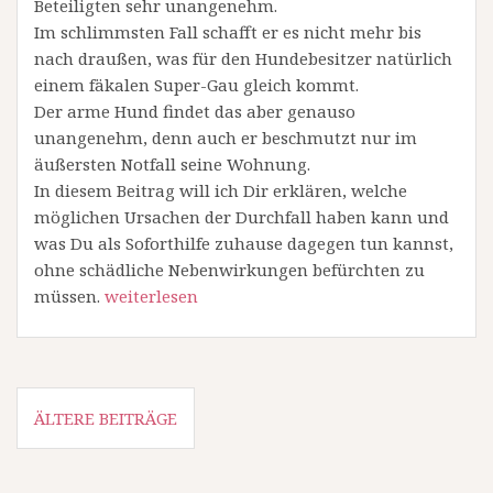
Beteiligten sehr unangenehm.
Im schlimmsten Fall schafft er es nicht mehr bis
nach draußen, was für den Hundebesitzer natürlich
einem fäkalen Super-Gau gleich kommt.
Der arme Hund findet das aber genauso
unangenehm, denn auch er beschmutzt nur im
äußersten Notfall seine Wohnung.
In diesem Beitrag will ich Dir erklären, welche
möglichen Ursachen der Durchfall haben kann und
was Du als Soforthilfe zuhause dagegen tun kannst,
ohne schädliche Nebenwirkungen befürchten zu
müssen.
weiterlesen
Beitragsnavigation
ÄLTERE BEITRÄGE