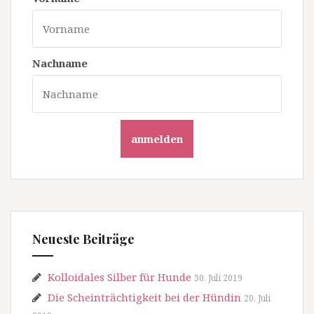
Nachname
anmelden
Neueste Beiträge
Kolloidales Silber für Hunde
30. Juli 2019
Die Scheinträchtigkeit bei der Hündin
20. Juli