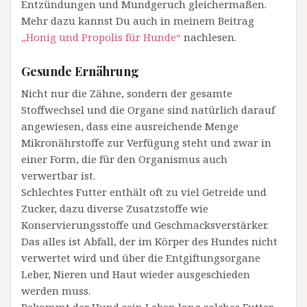
Entzündungen und Mundgeruch gleichermaßen.
Mehr dazu kannst Du auch in meinem Beitrag
„Honig und Propolis für Hunde“
nachlesen.
Gesunde Ernährung
Nicht nur die Zähne, sondern der gesamte
Stoffwechsel und die Organe sind natürlich darauf
angewiesen, dass eine ausreichende Menge
Mikronährstoffe zur Verfügung steht und zwar in
einer Form, die für den Organismus auch
verwertbar ist.
Schlechtes Futter enthält oft zu viel Getreide und
Zucker, dazu diverse Zusatzstoffe wie
Konservierungsstoffe und Geschmacksverstärker.
Das alles ist Abfall, der im Körper des Hundes nicht
verwertet wird und über die Entgiftungsorgane
Leber, Nieren und Haut wieder ausgeschieden
werden muss.