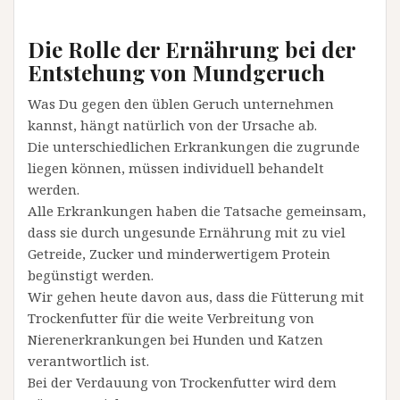
Die Rolle der Ernährung bei der
Entstehung von Mundgeruch
Was Du gegen den üblen Geruch unternehmen
kannst, hängt natürlich von der Ursache ab.
Die unterschiedlichen Erkrankungen die zugrunde
liegen können, müssen individuell behandelt
werden.
Alle Erkrankungen haben die Tatsache gemeinsam,
dass sie durch ungesunde Ernährung mit zu viel
Getreide, Zucker und minderwertigem Protein
begünstigt werden.
Wir gehen heute davon aus, dass die Fütterung mit
Trockenfutter für die weite Verbreitung von
Nierenerkrankungen bei Hunden und Katzen
verantwortlich ist.
Bei der Verdauung von Trockenfutter wird dem