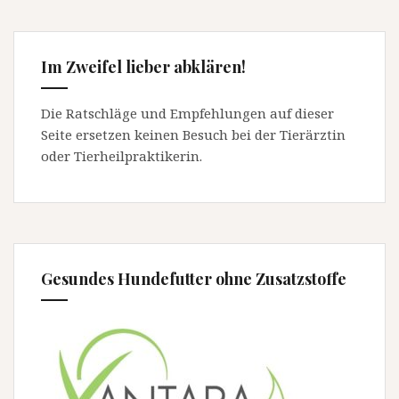
Im Zweifel lieber abklären!
Die Ratschläge und Empfehlungen auf dieser
Seite ersetzen keinen Besuch bei der Tierärztin
oder Tierheilpraktikerin.
Gesundes Hundefutter ohne Zusatzstoffe