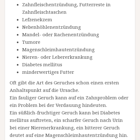
Zahnfleischentzündung, Futterreste in
Zahnfleischtaschen
Lefzenekzem
Nebenhöhlenentzündung
Mandel- oder Rachenentzündung
Tumore
Magenschleimhautentzündung
Nieren- oder Lebererkrankung
Diabetes mellitus
minderwertiges Futter
Oft gibt die Art des Geruches schon einen ersten
Anhaltspunkt auf die Ursache.
Ein fauliger Geruch kann auf ein Zahnproblem oder
ein Problem bei der Verdauung hindeuten.
Ein süßlich-fruchtiger Geruch kann bei Diabetes
mellitus auftreten, ein scharfer Geruch nach Urin
bei einer Nierenerkrankung, ein bitterer Geruch
deutet auf eine Magenschleimhautentzündung hin.