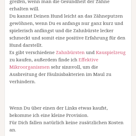
greifen, wenn man die Gesundheit der Zähne
erhalten will.
Du kannst Deinen Hund leicht an das Zähneputzen
gewöhnen, wenn Du es anfangs nur ganz kurz und
spielerisch anfängst und die Zahnbürste lecker
schmeckt und somit eine positive Erfahrung für den
Hund darstellt.
Es gibt verschiedene
Zahnbürsten
und
Kauspielzeug
zu kaufen, außerdem finde ich
Effektive
Mikroorganismen
sehr sinnvoll, um die
Ausbreitung der Fäulnisbakterien im Maul zu
verhindern.
Wenn Du über einen der Links etwas kaufst,
bekomme ich eine kleine Provision.
Für Dich fallen natürlich keine zusätzlichen Kosten
an.