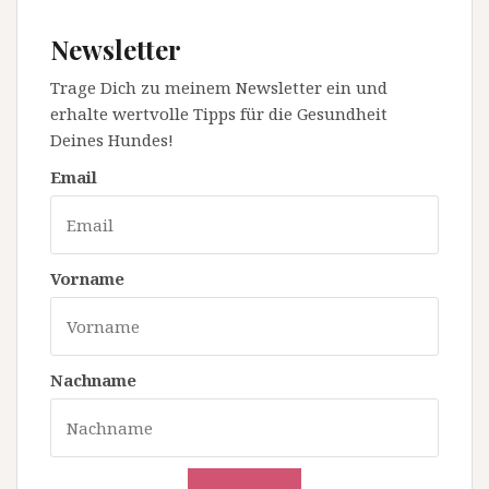
Newsletter
Trage Dich zu meinem Newsletter ein und
erhalte wertvolle Tipps für die Gesundheit
Deines Hundes!
Email
Vorname
Nachname