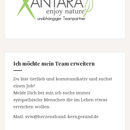
Ich möchte mein Team erweitern
Du bist tierlieb und kommunikativ und suchst
einen Job?
Melde Dich bei mir, ich suche immer
sympathische Menschen die im Leben etwas
erreichen wollen.
Mail: svw@herzenshund-kerngesund.de