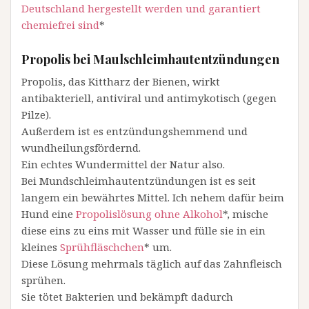
Deutschland hergestellt werden und garantiert
chemiefrei sind
*
Propolis bei Maulschleimhautentzündungen
Propolis, das Kittharz der Bienen, wirkt
antibakteriell, antiviral und antimykotisch (gegen
Pilze).
Außerdem ist es entzündungshemmend und
wundheilungsfördernd.
Ein echtes Wundermittel der Natur also.
Bei Mundschleimhautentzündungen ist es seit
langem ein bewährtes Mittel. Ich nehem dafür beim
Hund eine
Propolislösung ohne Alkohol
*, mische
diese eins zu eins mit Wasser und fülle sie in ein
kleines
Sprühfläschchen
* um.
Diese Lösung mehrmals täglich auf das Zahnfleisch
sprühen.
Sie tötet Bakterien und bekämpft dadurch