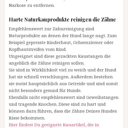
Narkose zu entfernen.
Harte Naturkauprodukte reinigen die Zähne
Empfehlenswert zur Zahnreinigung sind
Naturprodukte an denen der Hund lange nagt. Zum
Beispiel gepresste Rinderhaut, Ochsenziemer oder
Kopfhautstreifen vom Rind.
Ungeeignet sind diese gezackten Kaustangen die
angeblich die Zähne reinigen sollen.
Sie sind in Wirklichkeit viel zu weich und der Hund
hat sie schnell verschlungen. Außerdem bestehen
sie meist hauptsächlich aus Getreide und sind somit
nicht besonders gesund für Hunde.
Ebenfalls nicht empfehlenswert sind Geweihstangen
und tragende Knochen. Diese sind zu hart und
können dazu führen, dass die Zähne Deines Hundes
Risse bekommen.
Hier findest Du geeignete Kauartikel, die in