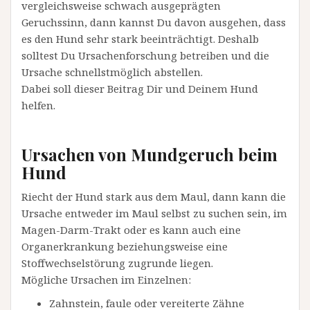
vergleichsweise schwach ausgeprägten
Geruchssinn, dann kannst Du davon ausgehen, dass
es den Hund sehr stark beeinträchtigt. Deshalb
solltest Du Ursachenforschung betreiben und die
Ursache schnellstmöglich abstellen.
Dabei soll dieser Beitrag Dir und Deinem Hund
helfen.
Ursachen von Mundgeruch beim
Hund
Riecht der Hund stark aus dem Maul, dann kann die
Ursache entweder im Maul selbst zu suchen sein, im
Magen-Darm-Trakt oder es kann auch eine
Organerkrankung beziehungsweise eine
Stoffwechselstörung zugrunde liegen.
Mögliche Ursachen im Einzelnen:
Zahnstein, faule oder vereiterte Zähne