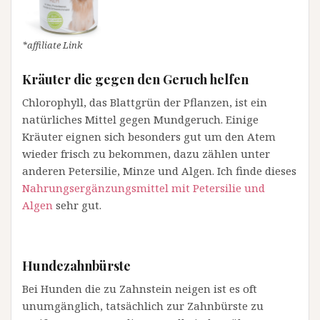
*affiliate Link
Kräuter die gegen den Geruch helfen
Chlorophyll, das Blattgrün der Pflanzen, ist ein
natürliches Mittel gegen Mundgeruch. Einige
Kräuter eignen sich besonders gut um den Atem
wieder frisch zu bekommen, dazu zählen unter
anderen Petersilie, Minze und Algen. Ich finde dieses
Nahrungsergänzungsmittel mit Petersilie und
Algen
sehr gut.
Hundezahnbürste
Bei Hunden die zu Zahnstein neigen ist es oft
unumgänglich, tatsächlich zur Zahnbürste zu