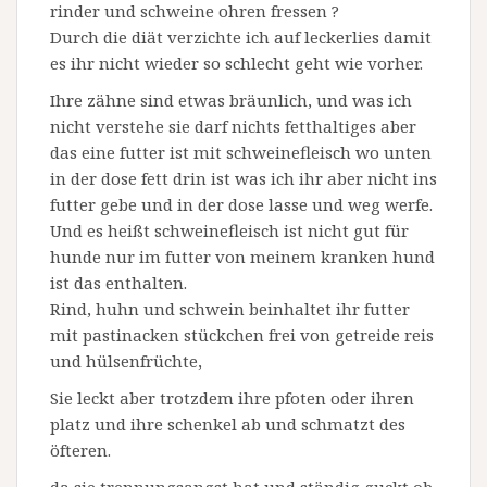
rinder und schweine ohren fressen ?
Durch die diät verzichte ich auf leckerlies damit
es ihr nicht wieder so schlecht geht wie vorher.
Ihre zähne sind etwas bräunlich, und was ich
nicht verstehe sie darf nichts fetthaltiges aber
das eine futter ist mit schweinefleisch wo unten
in der dose fett drin ist was ich ihr aber nicht ins
futter gebe und in der dose lasse und weg werfe.
Und es heißt schweinefleisch ist nicht gut für
hunde nur im futter von meinem kranken hund
ist das enthalten.
Rind, huhn und schwein beinhaltet ihr futter
mit pastinacken stückchen frei von getreide reis
und hülsenfrüchte,
Sie leckt aber trotzdem ihre pfoten oder ihren
platz und ihre schenkel ab und schmatzt des
öfteren.