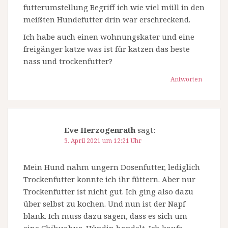
futterumstellung Begriff ich wie viel müll in den
meißten Hundefutter drin war erschreckend.
Ich habe auch einen wohnungskater und eine
freigänger katze was ist für katzen das beste
nass und trockenfutter?
Antworten
Eve Herzogenrath
sagt:
3. April 2021 um 12:21 Uhr
Mein Hund nahm ungern Dosenfutter, lediglich
Trockenfutter konnte ich ihr füttern. Aber nur
Trockenfutter ist nicht gut. Ich ging also dazu
über selbst zu kochen. Und nun ist der Napf
blank. Ich muss dazu sagen, dass es sich um