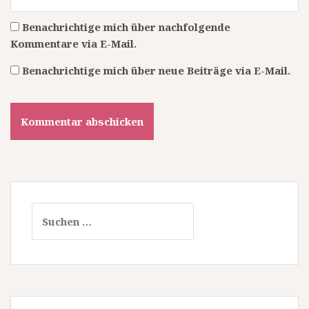
Benachrichtige mich über nachfolgende
Kommentare via E-Mail.
Benachrichtige mich über neue Beiträge via E-Mail.
Suchen
nach: