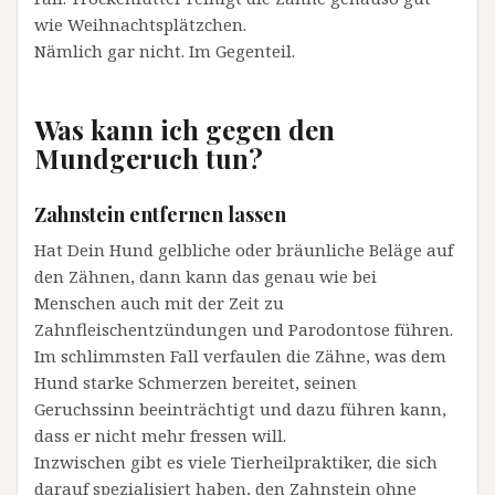
wie Weihnachtsplätzchen.
Nämlich gar nicht. Im Gegenteil.
Was kann ich gegen den
Mundgeruch tun?
Zahnstein entfernen lassen
Hat Dein Hund gelbliche oder bräunliche Beläge auf
den Zähnen, dann kann das genau wie bei
Menschen auch mit der Zeit zu
Zahnfleischentzündungen und Parodontose führen.
Im schlimmsten Fall verfaulen die Zähne, was dem
Hund starke Schmerzen bereitet, seinen
Geruchssinn beeinträchtigt und dazu führen kann,
dass er nicht mehr fressen will.
Inzwischen gibt es viele Tierheilpraktiker, die sich
darauf spezialisiert haben, den Zahnstein ohne