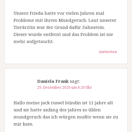
Unsere Frieda hatte vor vielen Jahren mal
Probleme mit ihrem Mundgeruch. Laut unserer
Tierärztin war der Grund dafür Zahnstein.
Dieser wurde entfernt und das Problem ist nie
mehr aufgetaucht.
Antworten
Daniela Frank
sagt:
29. Dezember 2020 um 6:26 Uhr
Hallo meine jack russel hündin ist 11 jahre alt
und sie hatte anfang des jahres so üblen
mundgeruch das ich würgen mußte wenn sie zu
mir kam.