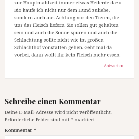
zur Hauptmahlzeit immer etwas Heilerde dazu.
Bio kaufe ich nicht nur dem Hund zuliebe,
sondern auch aus Achtung vor den Tieren, die
uns das Fleisch liefern. Sie sollen gut gehalten
sein und auch die Sonne spüren und auch die
Schlachtung sollte nicht wie im großen
Schlachthof vonstatten gehen. Geht mal da
vorbei, dann wollt ihr kein Fleisch mehr essen.
Antworten
Schreibe einen Kommentar
Deine E-Mail-Adresse wird nicht veröffentlicht.
Erforderliche Felder sind mit
*
markiert
Kommentar
*