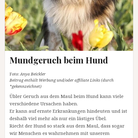
Mundgeruch beim Hund
F
oto: Anya Beickler
Beitrag enthält Werbung und/oder affiliate Links (durch
*gekennzeichnet)
Übler Geruch aus dem Maul beim Hund kann viele
verschiedene Ursachen haben.
Er kann auf ernste Erkrankungen hindeuten und ist
deshalb viel mehr als nur ein lästiges Übel.
Riecht der Hund so stark aus dem Maul, dass sogar
wir Menschen es wahrnehmen mit unserem