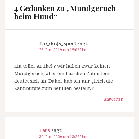
4 Gedanken zu „
Mundgeruch
beim Hund
“
Elo_dogs_sport
sagt:
26. Juni 2019 um 15:02 Uhr
Ein toller Artikel ? wir haben zwar keinen
Mundgeruch, aber ein bisschen Zahnstein
deutet sich an. Daher hab ich mir gleich die
Zahnbürste zum Befüllen bestellt. ?
Antworten
Lars
sagt:
30. Juni 2020 um 13:22 Uhr