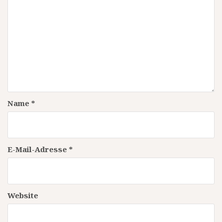
Name
*
E-Mail-Adresse
*
Website