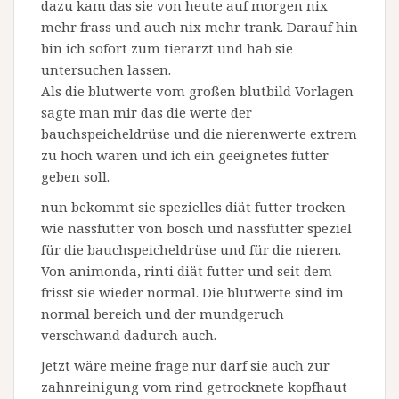
dazu kam das sie von heute auf morgen nix
mehr frass und auch nix mehr trank. Darauf hin
bin ich sofort zum tierarzt und hab sie
untersuchen lassen.
Als die blutwerte vom großen blutbild Vorlagen
sagte man mir das die werte der
bauchspeicheldrüse und die nierenwerte extrem
zu hoch waren und ich ein geeignetes futter
geben soll.
nun bekommt sie spezielles diät futter trocken
wie nassfutter von bosch und nassfutter speziel
für die bauchspeicheldrüse und für die nieren.
Von animonda, rinti diät futter und seit dem
frisst sie wieder normal. Die blutwerte sind im
normal bereich und der mundgeruch
verschwand dadurch auch.
Jetzt wäre meine frage nur darf sie auch zur
zahnreinigung vom rind getrocknete kopfhaut