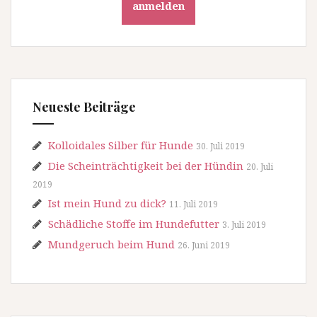
anmelden
Neueste Beiträge
Kolloidales Silber für Hunde
30. Juli 2019
Die Scheinträchtigkeit bei der Hündin
20. Juli
2019
Ist mein Hund zu dick?
11. Juli 2019
Schädliche Stoffe im Hundefutter
3. Juli 2019
Mundgeruch beim Hund
26. Juni 2019