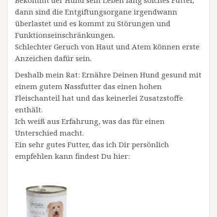
Bekommt der Hund sein Leben lang solches Futter,
dann sind die Entgiftungsorgane irgendwann
überlastet und es kommt zu Störungen und
Funktionseinschränkungen.
Schlechter Geruch von Haut und Atem können erste
Anzeichen dafür sein.
Deshalb mein Rat: Ernähre Deinen Hund gesund mit
einem gutem Nassfutter das einen hohen
Fleischanteil hat und das keinerlei Zusatzstoffe
enthält.
Ich weiß aus Erfahrung, was das für einen
Unterschied macht.
Ein sehr gutes Futter, das ich Dir persönlich
empfehlen kann findest Du hier: