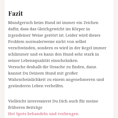
Fazit
Mundgeruch beim Hund ist immer ein Zeichen
dafür, dass das Gleichgewicht im Körper in
irgendeiner Weise gestört ist. Leider wird dieses
Problem normalerweise nicht von selbst
verschwinden, sondern es wird in der Regel immer
schlimmer und es kann den Hund sehr stark in
seiner Lebensqualität einschränken.
Versuche deshalb die Ursache zu finden, dann
kannst Du Deinem Hund mit großer
Wahrscheinlichkeit zu einem angenehmeren und
gesünderen Leben verhelfen.
Vielleicht interessierst Du Dich auch für meine
früheren Beiträge
Hot Spots behandeln und vorbeugen