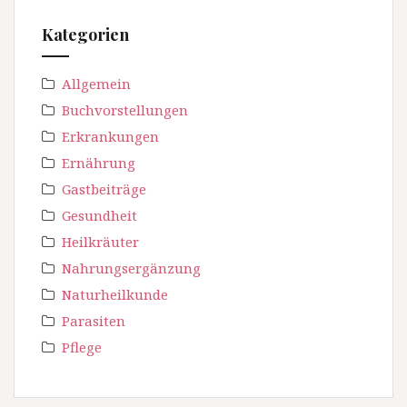
Kategorien
Allgemein
Buchvorstellungen
Erkrankungen
Ernährung
Gastbeiträge
Gesundheit
Heilkräuter
Nahrungsergänzung
Naturheilkunde
Parasiten
Pflege