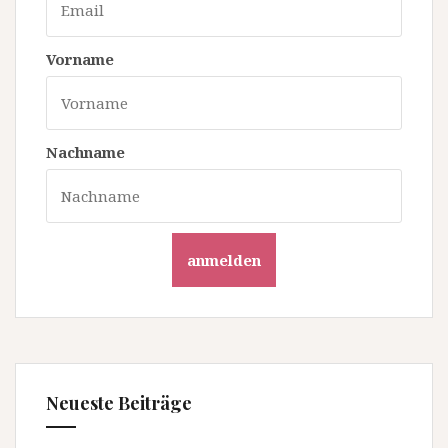
Vorname
Nachname
anmelden
Neueste Beiträge