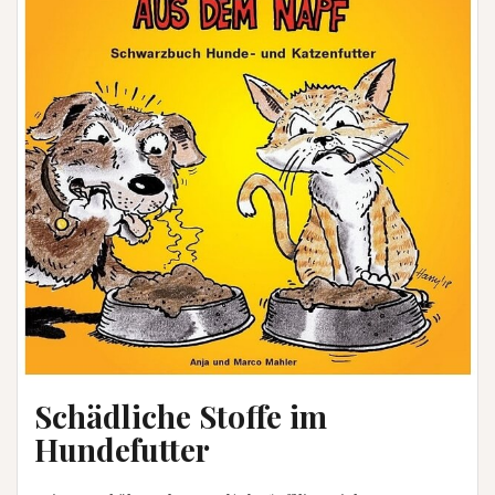
Schädliche Stoffe im
Hundefutter