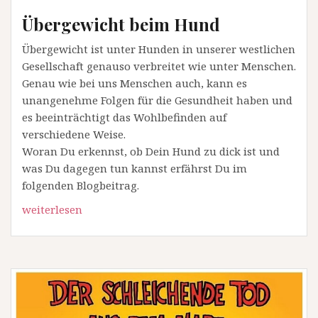
Übergewicht beim Hund
Übergewicht ist unter Hunden in unserer westlichen
Gesellschaft genauso verbreitet wie unter Menschen.
Genau wie bei uns Menschen auch, kann es
unangenehme Folgen für die Gesundheit haben und
es beeinträchtigt das Wohlbefinden auf
verschiedene Weise.
Woran Du erkennst, ob Dein Hund zu dick ist und
was Du dagegen tun kannst erfährst Du im
folgenden Blogbeitrag.
weiterlesen