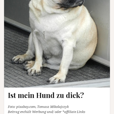
Ist mein Hund zu dick?
Foto: pixabay.com, Tomasz Mikolajczyk
Beitrag enthält Werbung und/ oder *affiliate Links