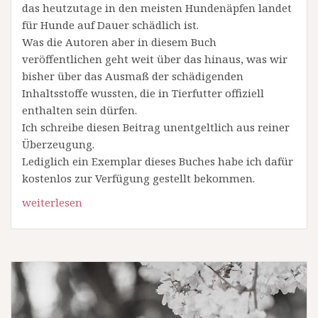
das heutzutage in den meisten Hundenäpfen landet
für Hunde auf Dauer schädlich ist.
Was die Autoren aber in diesem Buch
veröffentlichen geht weit über das hinaus, was wir
bisher über das Ausmaß der schädigenden
Inhaltsstoffe wussten, die in Tierfutter offiziell
enthalten sein dürfen.
Ich schreibe diesen Beitrag unentgeltlich aus reiner
Überzeugung.
Lediglich ein Exemplar dieses Buches habe ich dafür
kostenlos zur Verfügung gestellt bekommen.
weiterlesen