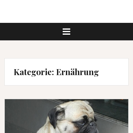
Kategorie:
Ernährung