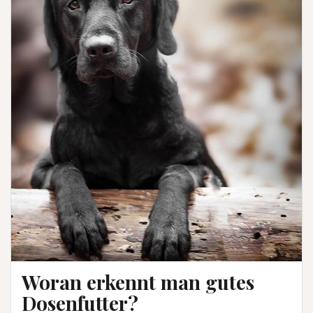
Woran erkennt man gutes
Dosenfutter?