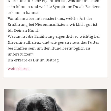
Niereninsuffizienz eigentlich ist, was die Ursachen
sein können und welche Symptome Du als Besitzer
erkennen kannst.
Vor allem aber interessiert uns, welche Art der
Ernährung bei Niereninsuffizienz wirklich gut ist
für Deinen Hund.
Warum ist die Ernährung eigentlich so wichtig bei
Niereninsuffizienz und wie genau muss das Futter
beschaffen sein um den Hund bestmöglich zu
unterstützen?
Ich erkläre es Dir im Beitrag.
weiterlesen