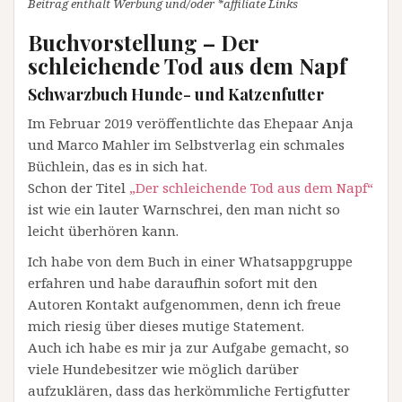
Beitrag enthält Werbung und/oder *affiliate Links
Buchvorstellung – Der
schleichende Tod aus dem Napf
Schwarzbuch Hunde- und Katzenfutter
Im Februar 2019 veröffentlichte das Ehepaar Anja
und Marco Mahler im Selbstverlag ein schmales
Büchlein, das es in sich hat.
Schon der Titel
„Der schleichende Tod aus dem Napf“
ist wie ein lauter Warnschrei, den man nicht so
leicht überhören kann.
Ich habe von dem Buch in einer Whatsappgruppe
erfahren und habe daraufhin sofort mit den
Autoren Kontakt aufgenommen, denn ich freue
mich riesig über dieses mutige Statement.
Auch ich habe es mir ja zur Aufgabe gemacht, so
viele Hundebesitzer wie möglich darüber
aufzuklären, dass das herkömmliche Fertigfutter