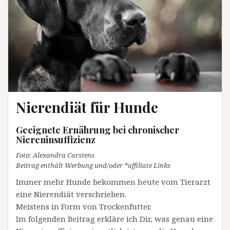
Nierendiät für Hunde
Geeignete Ernährung bei chronischer
Niereninsuffizienz
Foto: Alexandra Carstens
Beitrag enthält Werbung und/oder *affiliate Links
Immer mehr Hunde bekommen heute vom Tierarzt
eine Nierendiät verschrieben.
Meistens in Form von Trockenfutter.
Im folgenden Beitrag erkläre ich Dir, was genau eine