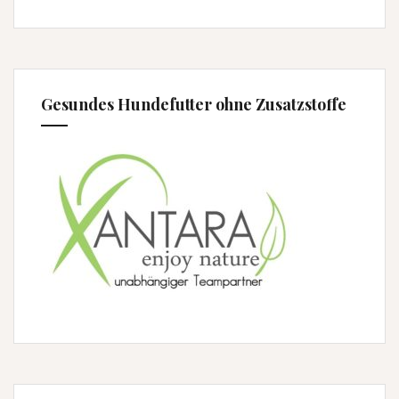
Gesundes Hundefutter ohne Zusatzstoffe