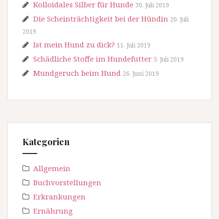
Kolloidales Silber für Hunde
30. Juli 2019
Die Scheinträchtigkeit bei der Hündin
20. Juli
2019
Ist mein Hund zu dick?
11. Juli 2019
Schädliche Stoffe im Hundefutter
3. Juli 2019
Mundgeruch beim Hund
26. Juni 2019
Kategorien
Allgemein
Buchvorstellungen
Erkrankungen
Ernährung