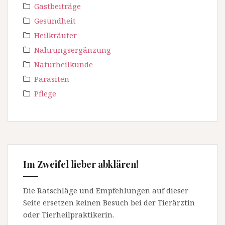
Gastbeiträge
Gesundheit
Heilkräuter
Nahrungsergänzung
Naturheilkunde
Parasiten
Pflege
Im Zweifel lieber abklären!
Die Ratschläge und Empfehlungen auf dieser
Seite ersetzen keinen Besuch bei der Tierärztin
oder Tierheilpraktikerin.