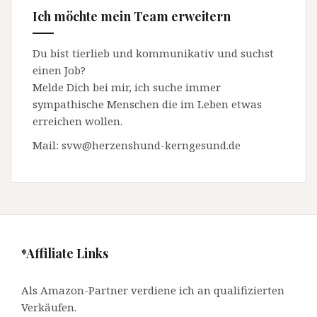
Ich möchte mein Team erweitern
Du bist tierlieb und kommunikativ und suchst
einen Job?
Melde Dich bei mir, ich suche immer
sympathische Menschen die im Leben etwas
erreichen wollen.
Mail: svw@herzenshund-kerngesund.de
*Affiliate Links
Als Amazon-Partner verdiene ich an qualifizierten
Verkäufen.