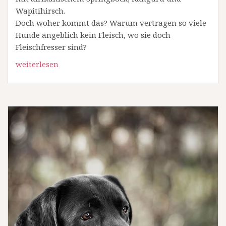
Wapitihirsch.
Doch woher kommt das? Warum vertragen so viele
Hunde angeblich kein Fleisch, wo sie doch
Fleischfresser sind?
weiterlesen