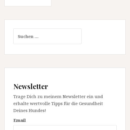
Suchen
nach:
Newsletter
Trage Dich zu meinem Newsletter ein und
erhalte wertvolle Tipps für die Gesundheit
Deines Hundes!
Email